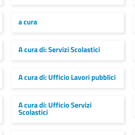
a cura
A cura di: Servizi Scolastici
A cura di: Ufficio Lavori pubblici
A cura di: Ufficio Servizi
Scolastici