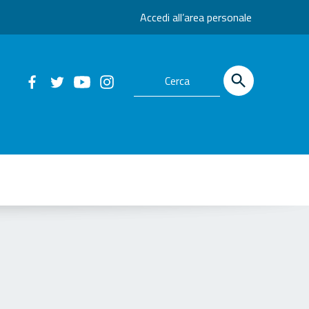
Accedi all’area personale