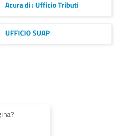
Acura di : Ufficio Tributi
UFFICIO SUAP
gina?