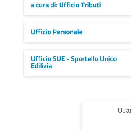
a cura di: Ufficio Tributi
Ufficio Personale
Ufficio SUE - Sportello Unico
Edilizia
Quan