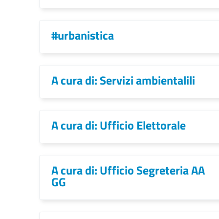
#urbanistica
A cura di: Servizi ambientalili
A cura di: Ufficio Elettorale
A cura di: Ufficio Segreteria AA
GG