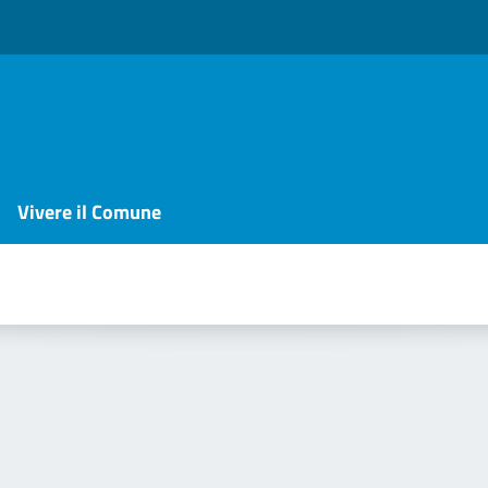
Vivere il Comune