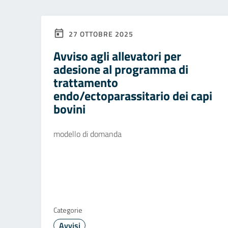
27 OTTOBRE 2025
Avviso agli allevatori per
adesione al programma di
trattamento
endo/ectoparassitario dei capi
bovini
modello di domanda
Categorie
Avvisi