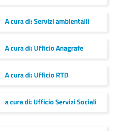
A cura di: Servizi ambientalii
A cura di: Ufficio Anagrafe
A cura di: Ufficio RTD
a cura di: Ufficio Servizi Sociali