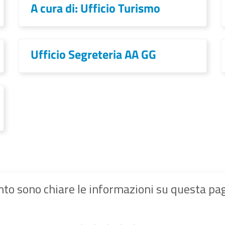
A cura di: Ufficio Turismo
Ufficio Segreteria AA GG
to sono chiare le informazioni su questa pa