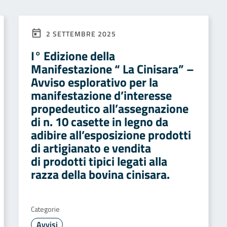
2 SETTEMBRE 2025
I° Edizione della
Manifestazione “ La Cinisara” –
Avviso esplorativo per la
manifestazione d’interesse
propedeutico all’assegnazione
di n. 10 casette in legno da
adibire all’esposizione prodotti
di artigianato e vendita
di prodotti tipici legati alla
razza della bovina cinisara.
Categorie
Avvisi