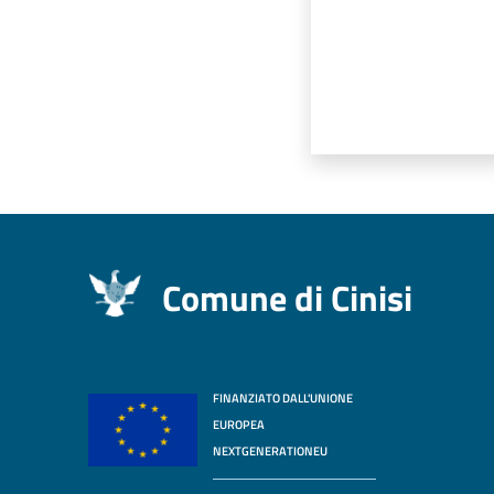
Comune di Cinisi
FINANZIATO DALL'UNIONE
EUROPEA
NEXTGENERATIONEU