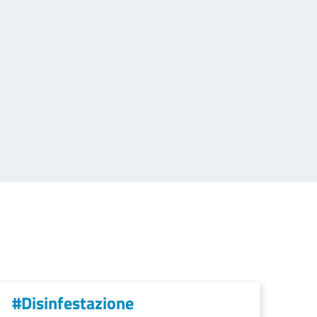
#Disinfestazione