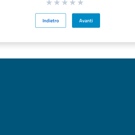
Indietro
Avanti