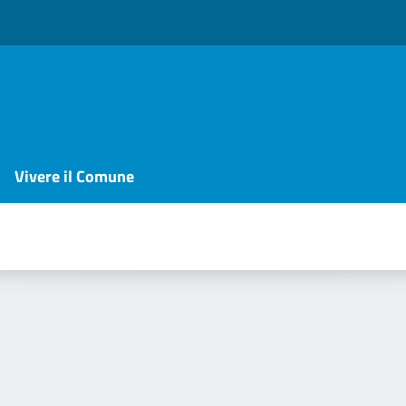
Vivere il Comune