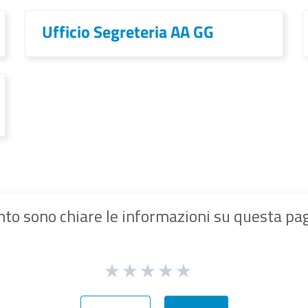
Ufficio Segreteria AA GG
to sono chiare le informazioni su questa pa