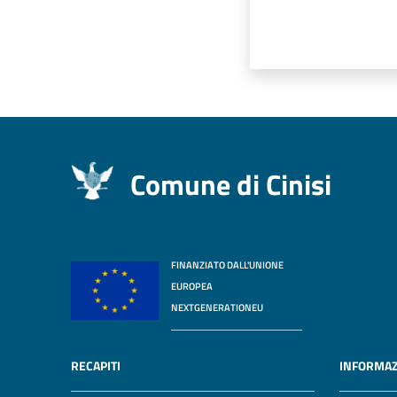
Comune di Cinisi
FINANZIATO DALL'UNIONE
EUROPEA
NEXTGENERATIONEU
RECAPITI
INFORMAZ