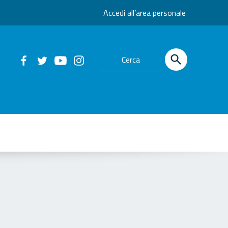
Accedi all’area personale