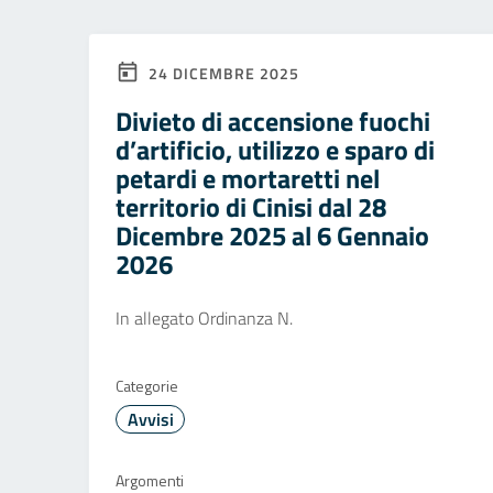
24 DICEMBRE 2025
Divieto di accensione fuochi
d’artificio, utilizzo e sparo di
petardi e mortaretti nel
territorio di Cinisi dal 28
Dicembre 2025 al 6 Gennaio
2026
In allegato Ordinanza N.
Categorie
Avvisi
Argomenti