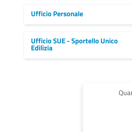
Ufficio Personale
Ufficio SUE - Sportello Unico
Edilizia
Quan