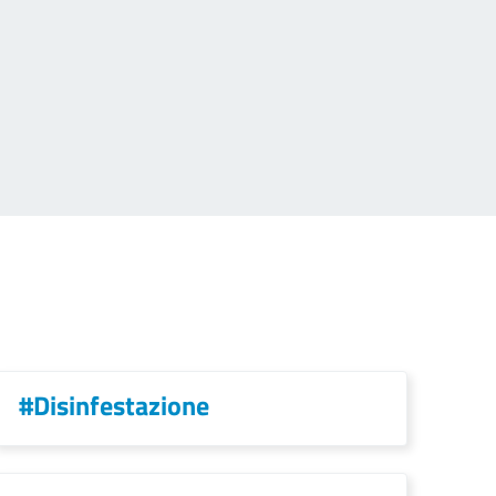
#Disinfestazione