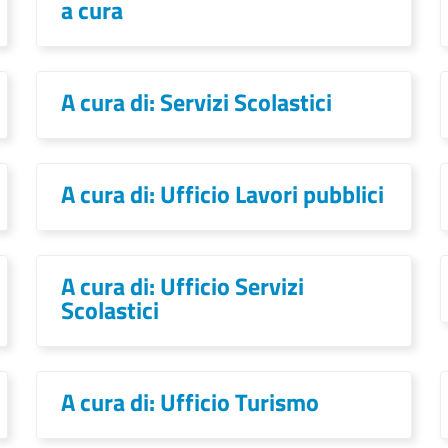
a cura
A cura di: Servizi Scolastici
A cura di: Ufficio Lavori pubblici
A cura di: Ufficio Servizi
Scolastici
A cura di: Ufficio Turismo