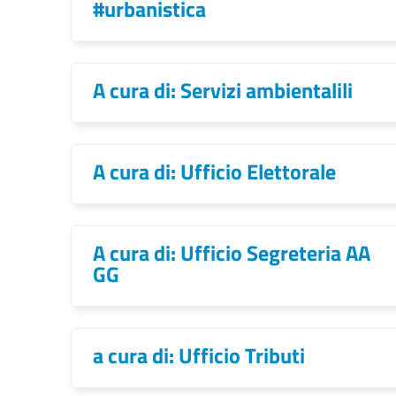
#urbanistica
A cura di: Servizi ambientalili
A cura di: Ufficio Elettorale
A cura di: Ufficio Segreteria AA
GG
a cura di: Ufficio Tributi