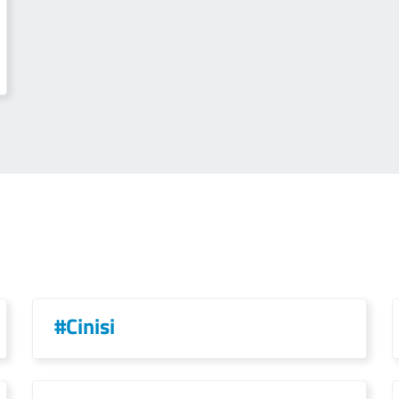
#Cinisi