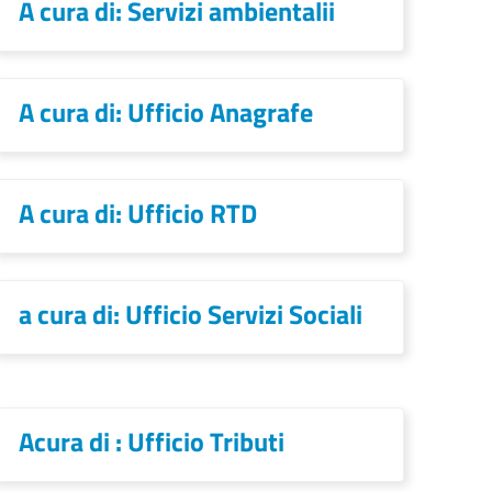
A cura di: Servizi ambientalii
A cura di: Ufficio Anagrafe
A cura di: Ufficio RTD
a cura di: Ufficio Servizi Sociali
Acura di : Ufficio Tributi