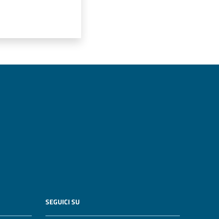
SEGUICI SU