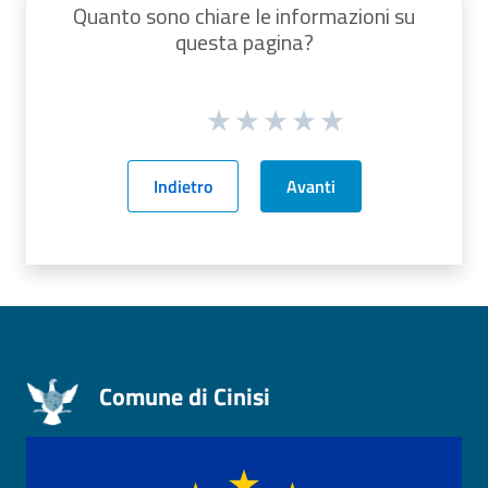
Quanto sono chiare le informazioni su
questa pagina?
Indietro
Avanti
Comune di Cinisi