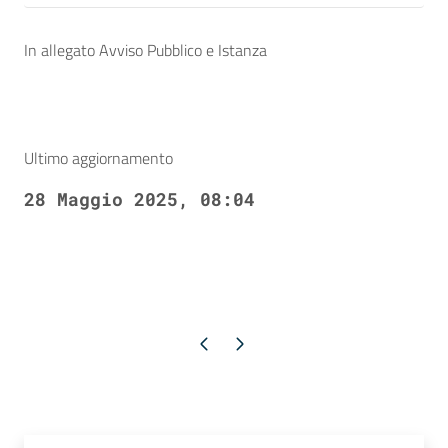
In allegato Avviso Pubblico e Istanza
Ultimo aggiornamento
28 Maggio 2025, 08:04
Pagina precedente
Pagina successiva