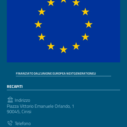
FINANZIATO DALL'UNIONE EUROPEA NEXTGENERATIONEU
RECAPITI
Indirizzo
Piazza Vittorio Emanuele Orlando, 1
90045, Cinisi
Telefono