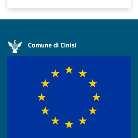
Comune di Cinisi