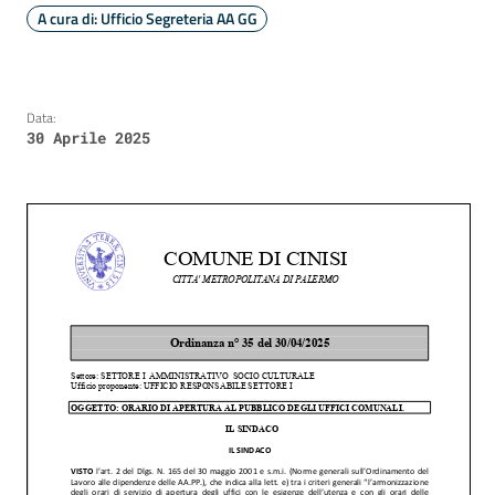
A cura di: Ufficio Segreteria AA GG
Data:
30 Aprile 2025