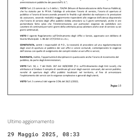
Ultimo aggiornamento
29 Maggio 2025, 08:33