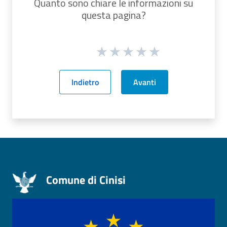
Quanto sono chiare le informazioni su
questa pagina?
Indietro
Avanti
Comune di Cinisi