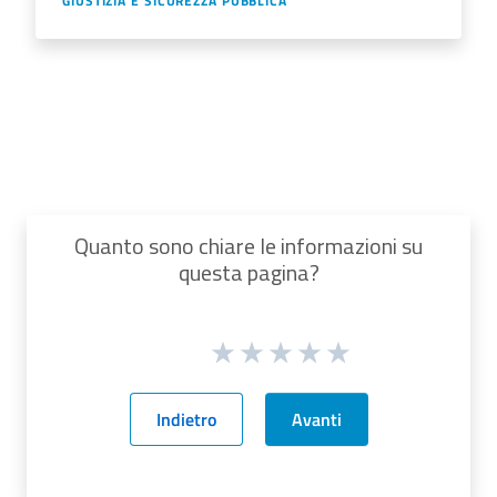
GIUSTIZIA E SICUREZZA PUBBLICA
Quanto sono chiare le informazioni su
questa pagina?
Indietro
Avanti