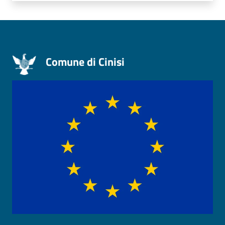
Comune di Cinisi