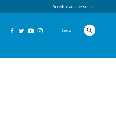
Accedi all’area personale