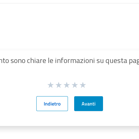
to sono chiare le informazioni su questa pa
Indietro
Avanti