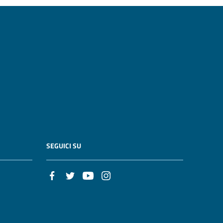
SEGUICI SU