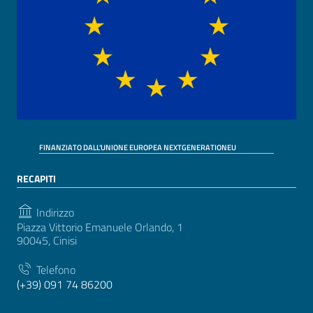
FINANZIATO DALL'UNIONE EUROPEA NEXTGENERATIONEU
RECAPITI
Indirizzo
Piazza Vittorio Emanuele Orlando, 1
90045, Cinisi
Telefono
(+39) 091 74 86200