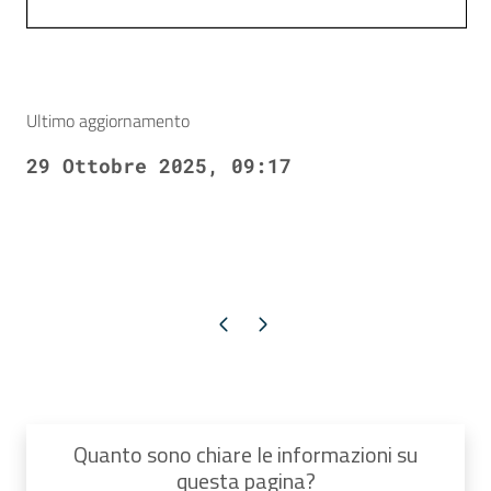
Ultimo aggiornamento
29 Ottobre 2025, 09:17
Pagina precedente
Pagina successiva
Quanto sono chiare le informazioni su
questa pagina?