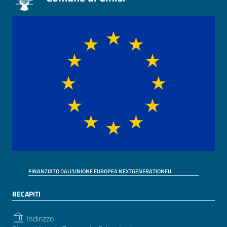
FINANZIATO DALL'UNIONE EUROPEA NEXTGENERATIONEU
RECAPITI
Indirizzo