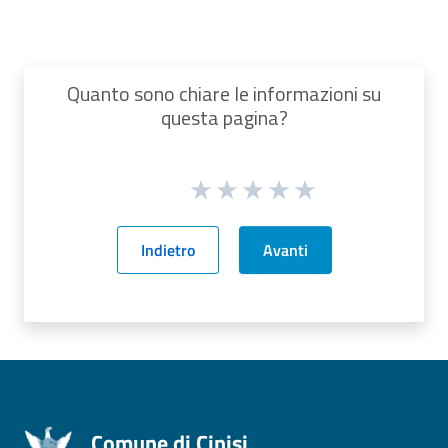
Quanto sono chiare le informazioni su
questa pagina?
Indietro
Avanti
Comune di Cinisi