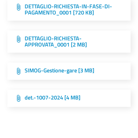
DETTAGLIO-RICHIESTA-IN-FASE-DI-
PAGAMENTO_0001 [720 KB]
DETTAGLIO-RICHIESTA-
APPROVATA_0001 [2 MB]
SIMOG-Gestione-gare [3 MB]
det.-1007-2024 [4 MB]