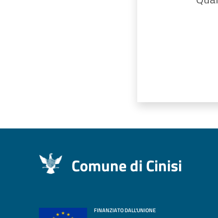
Comune di Cinisi
FINANZIATO DALL'UNIONE