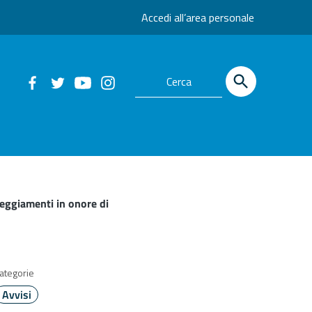
Accedi all’area personale
teggiamenti in onore di
ategorie
Avvisi