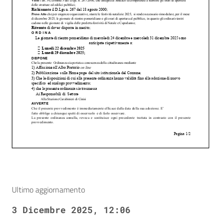
Ultimo aggiornamento
3 Dicembre 2025, 12:06