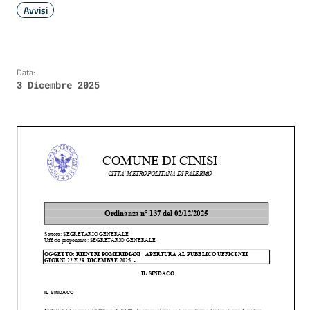
Avvisi
Data:
3 Dicembre 2025