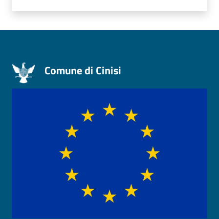
Comune di Cinisi