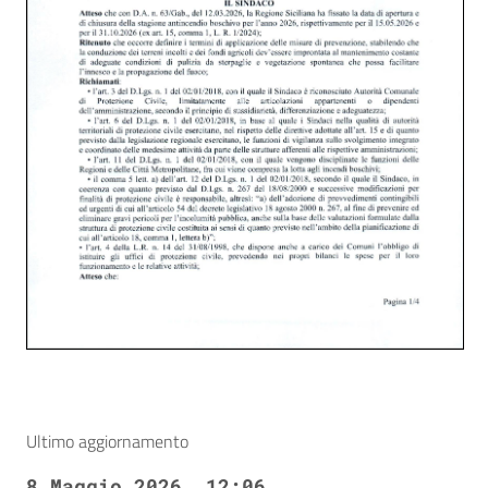
Ultimo aggiornamento
8 Maggio 2026, 12:06