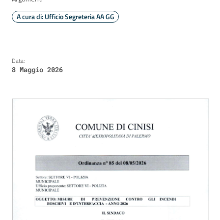
A cura di: Ufficio Segreteria AA GG
Data:
8 Maggio 2026