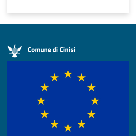
Comune di Cinisi