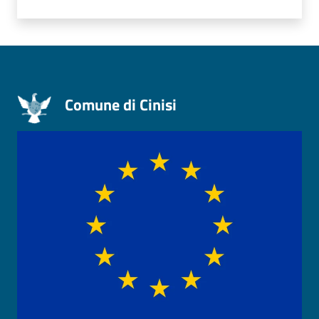
Comune di Cinisi