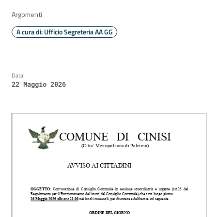
Argomenti
A cura di: Ufficio Segreteria AA GG
Data:
22 Maggio 2026