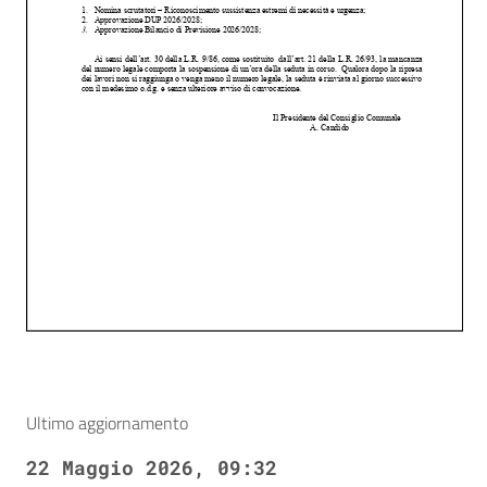
Ultimo aggiornamento
22 Maggio 2026, 09:32