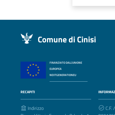
Comune di Cinisi
FINANZIATO DALL'UNIONE
EUROPEA
NEXTGENERATIONEU
RECAPITI
INFORMAZ
Indirizzo
C.F. /