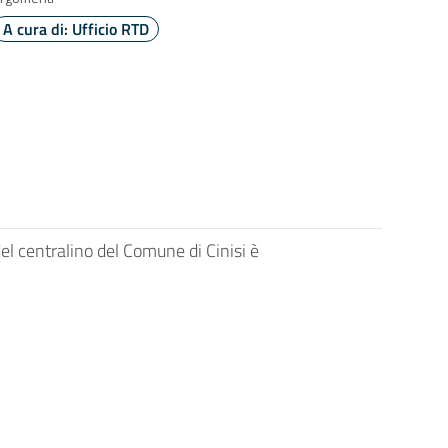
A cura di: Ufficio RTD
del centralino del Comune di Cinisi è