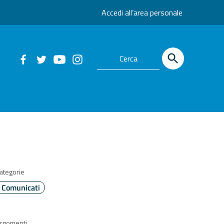
Accedi all’area personale
ategorie
Comunicati
rgomenti