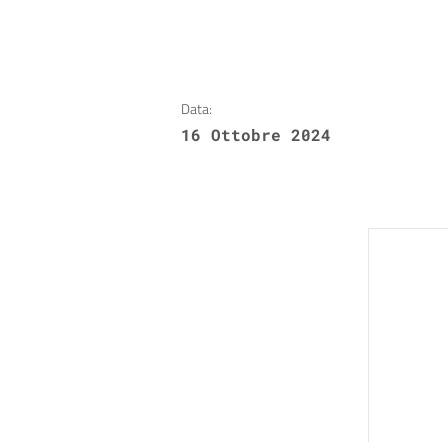
Data:
16 Ottobre 2024