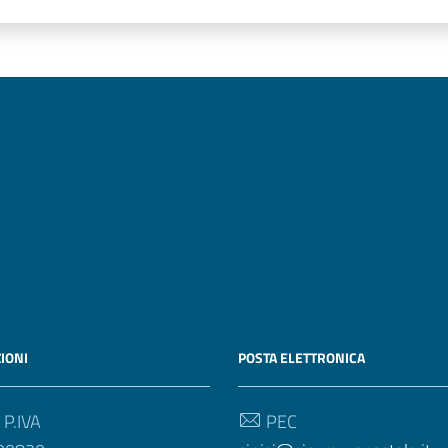
IONI
POSTA ELETTRONICA
 P.IVA
PEC