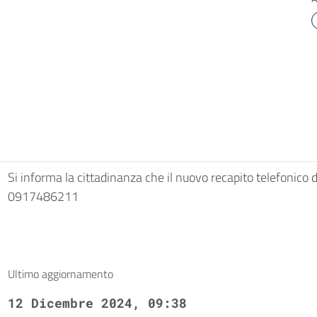
Si informa la cittadinanza che il nuovo recapito telefonico 
0917486211
Ultimo aggiornamento
12 Dicembre 2024, 09:38