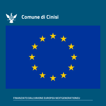
Comune di Cinisi
FINANZIATO DALL'UNIONE EUROPEA NEXTGENERATIONEU