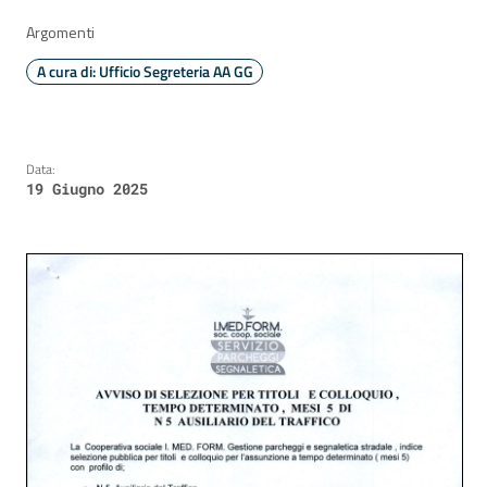
Argomenti
A cura di: Ufficio Segreteria AA GG
Data:
19 Giugno 2025