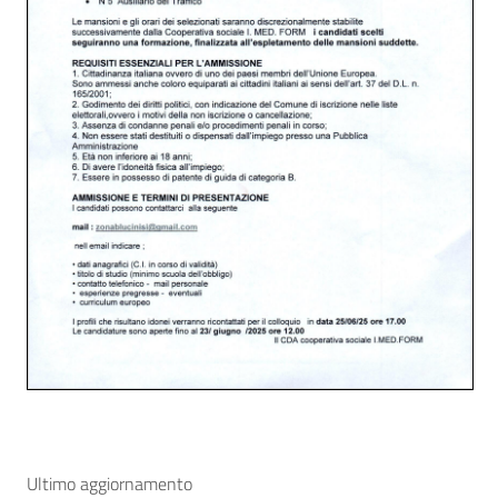
Ultimo aggiornamento