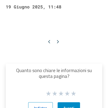
19 Giugno 2025, 11:48
Pagina precedente
Pagina successiva
Quanto sono chiare le informazioni su
questa pagina?
Indietro
Avanti