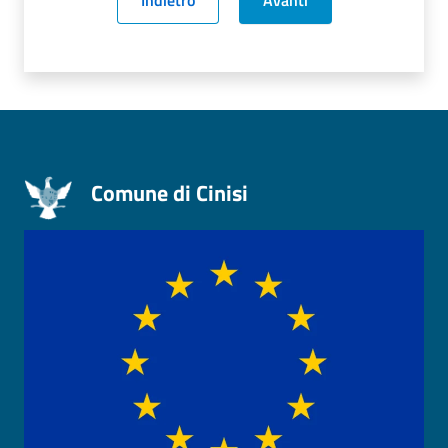
Comune di Cinisi