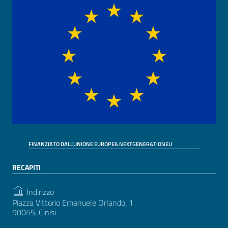
FINANZIATO DALL'UNIONE EUROPEA NEXTGENERATIONEU
RECAPITI
Indirizzo
Piazza Vittorio Emanuele Orlando, 1
90045, Cinisi