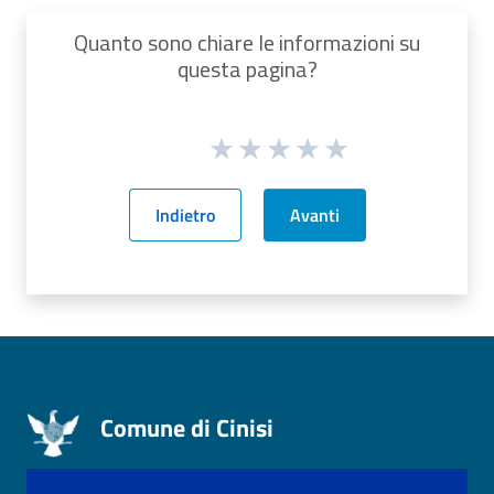
Quanto sono chiare le informazioni su
questa pagina?
Indietro
Avanti
Comune di Cinisi