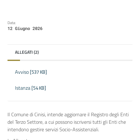
Data:
12 Giugno 2026
ALLEGATI (2)
Avviso
[537 KB]
Istanza
[54 KB]
Il Comune di Cinisi, intende aggiornare il Registro degli Enti
del Terzo Settore, a cui possono iscriversi tutti gli Enti che
intendono gestire servizi Socio-Assistenziali.