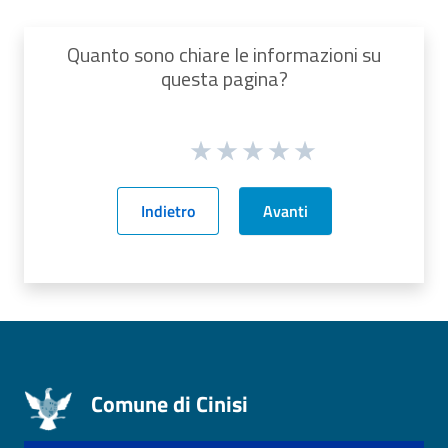
Quanto sono chiare le informazioni su
questa pagina?
Indietro
Avanti
Comune di Cinisi