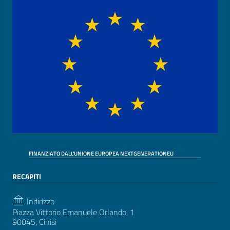
FINANZIATO DALL'UNIONE EUROPEA NEXTGENERATIONEU
RECAPITI
Indirizzo
Piazza Vittorio Emanuele Orlando, 1
90045, Cinisi