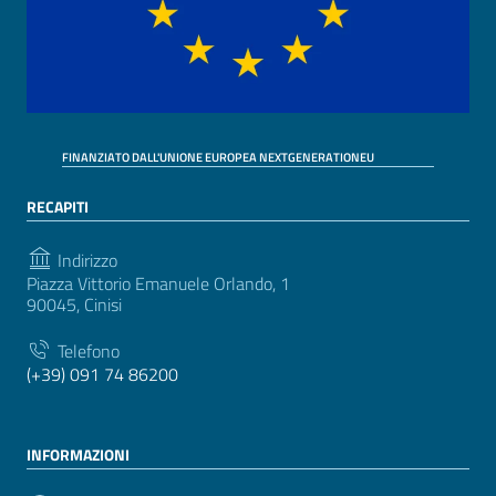
FINANZIATO DALL'UNIONE EUROPEA NEXTGENERATIONEU
RECAPITI
Indirizzo
Piazza Vittorio Emanuele Orlando, 1
90045, Cinisi
Telefono
(+39) 091 74 86200
INFORMAZIONI