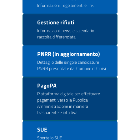
Informazioni, regolamenti e link
Gestione rifiuti
Informazioni, news e calendario
raccolta differenziata
PNRR (in aggiornamento)
Dettaglio delle singole candidature
PNRR presentate dal Comune di Cinisi
PagoPA
Piattaforma digitale per effettuare
pagamenti verso la Pubblica
Amministrazione in maniera
trasparente e intuitiva
SUE
Sportello SUE