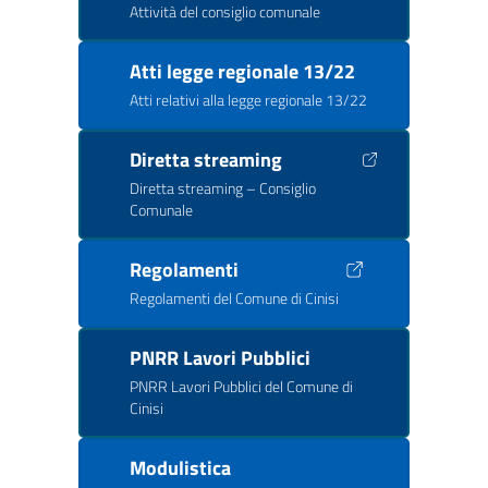
Attività del consiglio comunale
Atti legge regionale 13/22
Atti relativi alla legge regionale 13/22
Diretta streaming
Diretta streaming – Consiglio
Comunale
Regolamenti
Regolamenti del Comune di Cinisi
PNRR Lavori Pubblici
PNRR Lavori Pubblici del Comune di
Cinisi
Modulistica