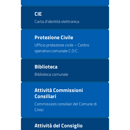
CIE
Carta d'identità elettronica
Protezione Civile
Ufficio protezione civile – Centro
operativo comunale C.O.C.
Biblioteca
Biblioteca comunale
Attività Commissioni
Consiliari
Commissioni consiliari del Comune di
Cinisi
Attività del Consiglio