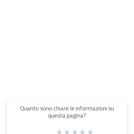
Quanto sono chiare le informazioni su
questa pagina?