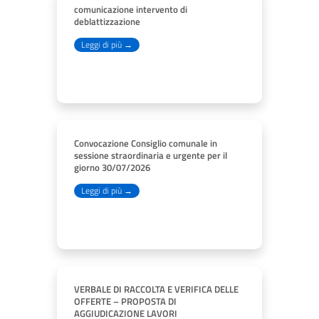
comunicazione intervento di
deblattizzazione
Leggi di più →
Convocazione Consiglio comunale in
sessione straordinaria e urgente per il
giorno 30/07/2026
Leggi di più →
VERBALE DI RACCOLTA E VERIFICA DELLE
OFFERTE – PROPOSTA DI
AGGIUDICAZIONE LAVORI